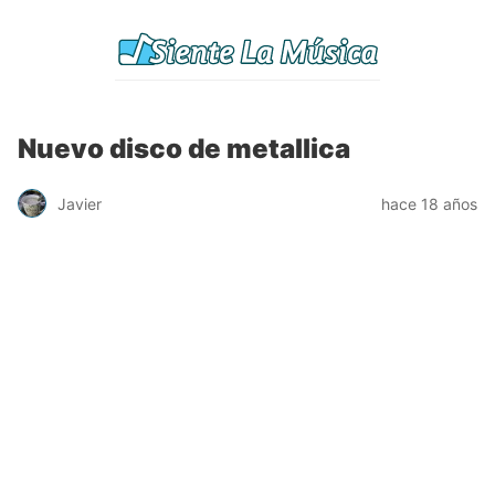
Nuevo disco de metallica
Javier
hace 18 años