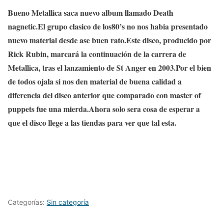
Bueno Metallica saca nuevo album llamado Death
nagnetic.El grupo clasico de los80’s no nos habia presentado
nuevo material desde ase buen rato.Este disco, producido por
Rick Rubin, marcará la continuación de la carrera de
Metallica, tras el lanzamiento de St Anger en 2003.Por el bien
de todos ojala si nos den material de buena calidad a
diferencia del disco anterior que comparado con master of
puppets fue una mierda.Ahora solo sera cosa de esperar a
que el disco llege a las tiendas para ver que tal esta.
Categorías:
Sin categoría