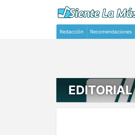
Redacción
Recomendaciones
EDITORIAL