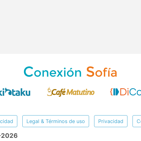
icidad
Legal & Términos de uso
Privacidad
C
8-2026