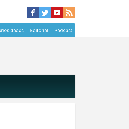
riosidades
Editorial
Podcast