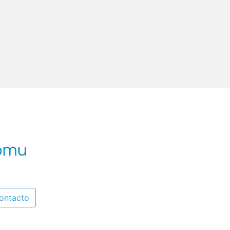
ontacto