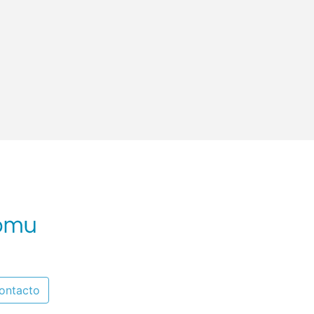
ontacto