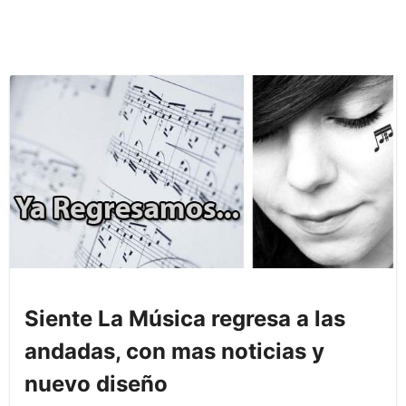
Siente La Música regresa a las
andadas, con mas noticias y
nuevo diseño