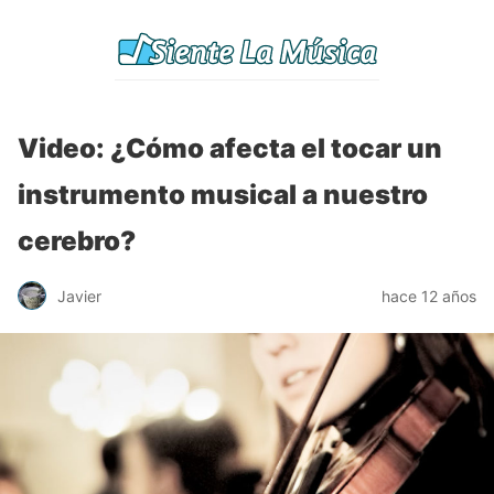
Video: ¿Cómo afecta el tocar un
instrumento musical a nuestro
cerebro?
Javier
hace 12 años