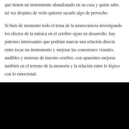
que tienen un instrumento abandonado en su casa y quién sabe,
tal vez despúes de verlo quieren sacarle algo de provecho.
Si bien de momento todo el tema de la neurociencia investigando
los efectos de la música en el cerebro sigue en desarrollo, hay
patrones interesantes que podrían marcar una relación directa
entre tocar un instrumento y mejorar las conexiones visuales,
audibles y motoras de nuestro cerebro, con aparentes mejoras
también en el terreno de la memoria y la relación entre lo lógico
con lo emocional.