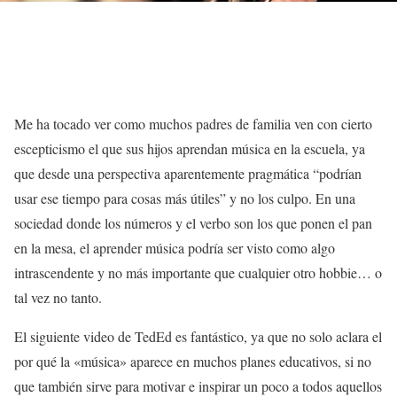
Me ha tocado ver como muchos padres de familia ven con cierto
escepticismo el que sus hijos aprendan música en la escuela, ya
que desde una perspectiva aparentemente pragmática “podrían
usar ese tiempo para cosas más útiles” y no los culpo. En una
sociedad donde los números y el verbo son los que ponen el pan
en la mesa, el aprender música podría ser visto como algo
intrascendente y no más importante que cualquier otro hobbie… o
tal vez no tanto.
El siguiente video de TedEd es fantástico, ya que no solo aclara el
por qué la «música» aparece en muchos planes educativos, si no
que también sirve para motivar e inspirar un poco a todos aquellos