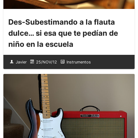
Des-Subestimando a la flauta
dulce… si esa que te pedían de
niño en la escuela
Javier
25/NOV/12
Instrumentos