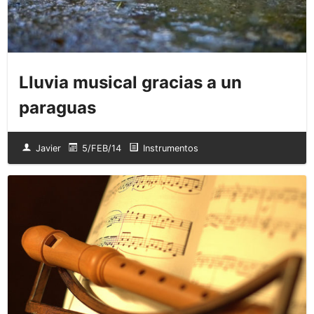
Lluvia musical gracias a un
paraguas
Javier
5/FEB/14
Instrumentos