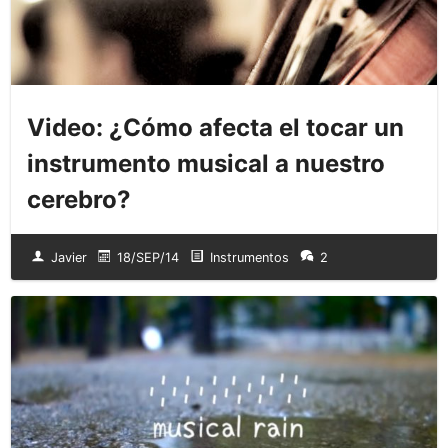
Video: ¿Cómo afecta el tocar un
instrumento musical a nuestro
cerebro?
Javier
18/SEP/14
Instrumentos
2