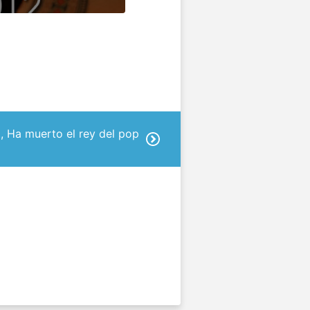
, Ha muerto el rey del pop