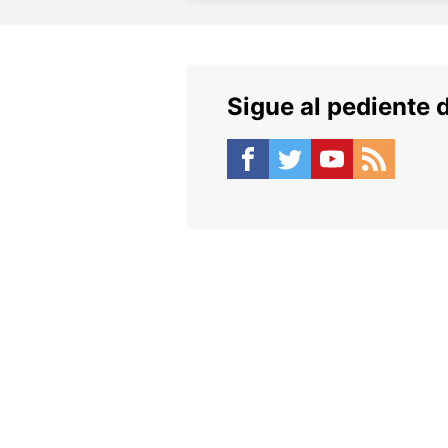
Sigue al pediente 