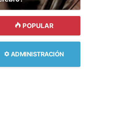
POPULAR
ADMINISTRACIÓN