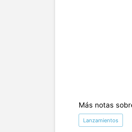
Más notas sobr
Lanzamientos