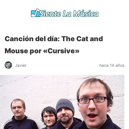
Canción del día: The Cat and
Mouse por «Cursive»
Javier
hace 14 años