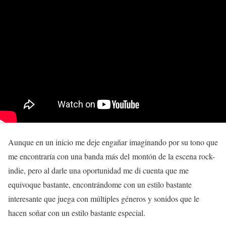
Aunque en un inicio me deje engañar imaginando por su tono que
me encontraría con una banda más del montón de la escena rock-
indie, pero al darle una oportunidad me di cuenta que me
equivoque bastante, encontrándome con un estilo bastante
interesante que juega con múltiples géneros y sonidos que le
hacen soñar con un estilo bastante especial.