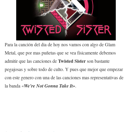
Para la canción del dia de hoy nos vamos con algo de Glam
Metal, que por mas puñetas que se vea físicamente debemos
Twisted Sister
admitir que las canciones de
son bastante
pegajosas y sobre todo de culto. Y pues que mejor que empezar
con este genero con una de las canciones mas representativas de
la banda «
We’re Not Gonna Take It»
.