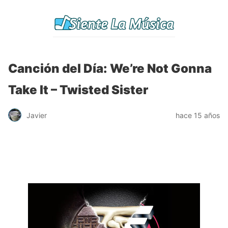
Canción del Día: We’re Not Gonna
Take It – Twisted Sister
Javier
hace 15 años